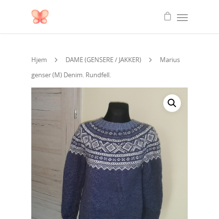
Hjem
DAME (GENSERE / JAKKER)
Marius
genser (M) Denim. Rundfell.