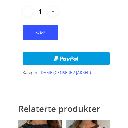
KJØP
Kategori:
DAME (GENSERE / JAKKER)
Relaterte produkter