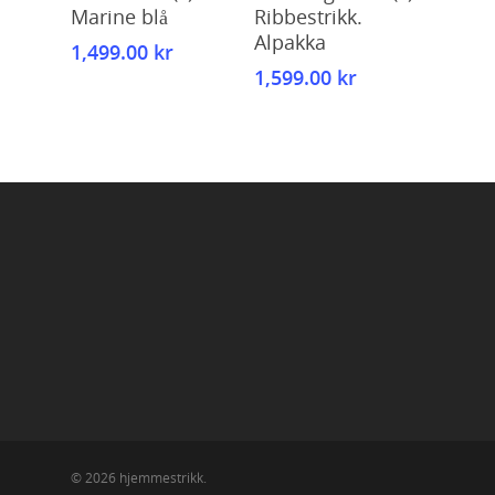
Marine blå
Ribbestrikk.
Alpakka
1,499.00
kr
1,599.00
kr
© 2026 hjemmestrikk.