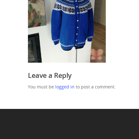
Leave a Reply
You must be
logged in
to post a comment.