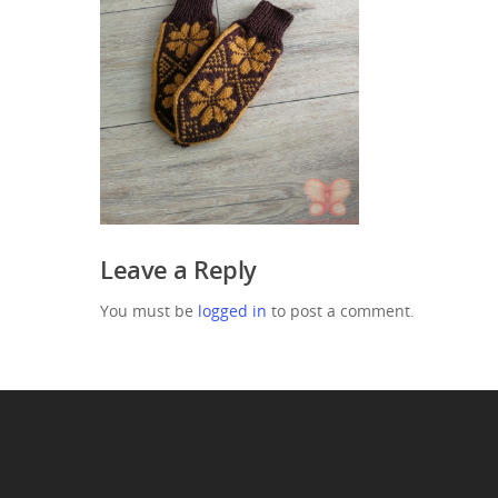
Leave a Reply
You must be
logged in
to post a comment.