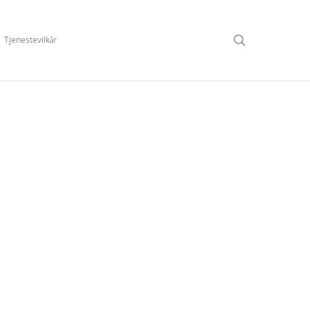
Tjenestevilkår