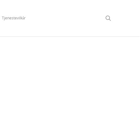
Tjenestevilkår