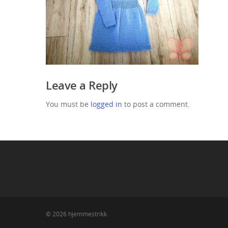
Leave a Reply
You must be
logged in
to post a comment.
© 2026 hjemmestrikk.