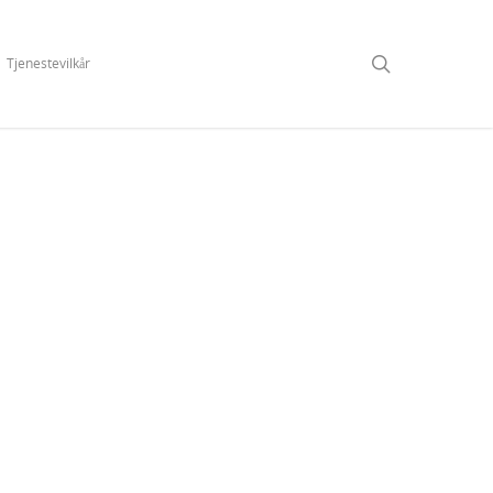
Tjenestevilkår