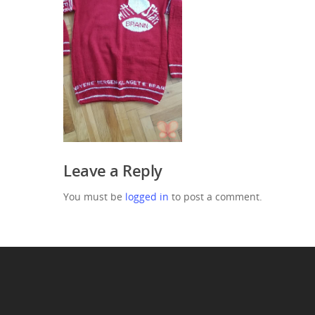
Leave a Reply
You must be
logged in
to post a comment.