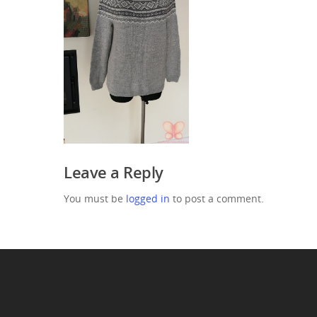
Leave a Reply
You must be
logged in
to post a comment.