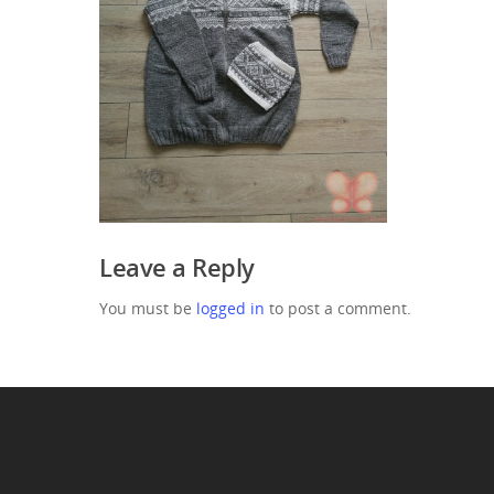
Leave a Reply
You must be
logged in
to post a comment.