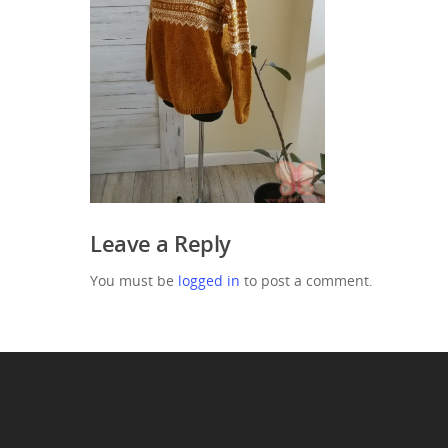
Leave a Reply
You must be
logged in
to post a comment.