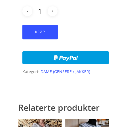
KJØP
Kategori:
DAME (GENSERE / JAKKER)
Relaterte produkter