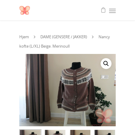
Hjem
DAME (GENSERE / JAKKER)
Nancy
kofte (L/XL) Beige. Merinoull