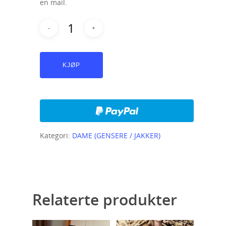
en mail.
KJØP
Kategori:
DAME (GENSERE / JAKKER)
Relaterte produkter