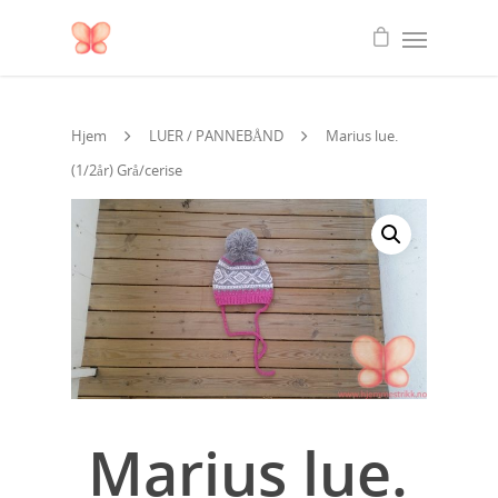
Hjem
LUER / PANNEBÅND
Marius lue.
(1/2år) Grå/cerise
Marius lue.