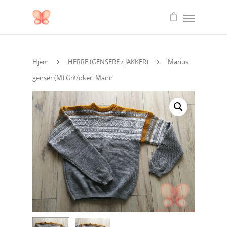
Hjem
HERRE (GENSERE / JAKKER)
Marius
genser (M) Grå/oker. Mann