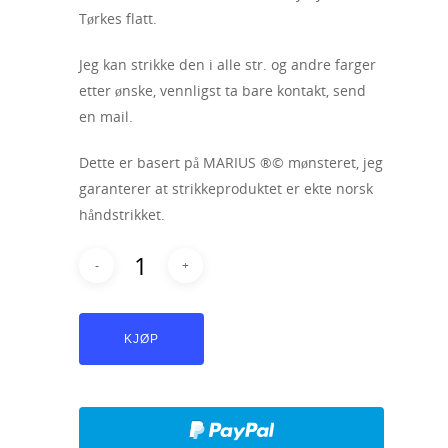
Tørkes flatt.
Jeg kan strikke den i alle str. og andre farger
etter ønske, vennligst ta bare kontakt, send
en mail.
Dette er basert på MARIUS ®© mønsteret, jeg
garanterer at strikkeproduktet er ekte norsk
håndstrikket.
KJØP