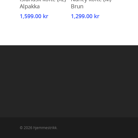
Alpakka
Brun
1,599.00
kr
1,299.00
kr
© 2026 hjemmestrikk.