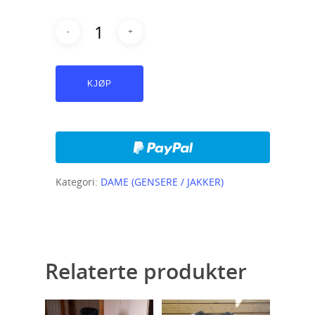
KJØP
Kategori:
DAME (GENSERE / JAKKER)
Relaterte produkter