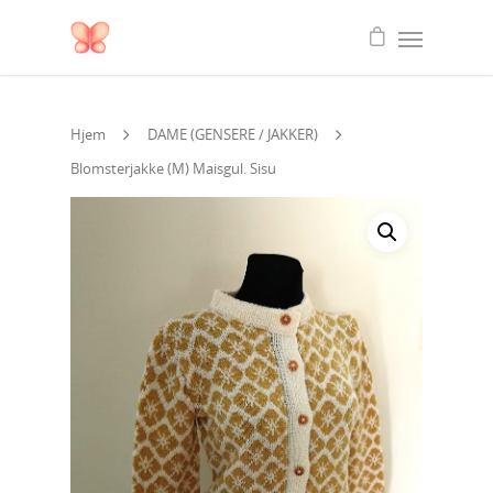
Hjem
DAME (GENSERE / JAKKER)
Blomsterjakke (M) Maisgul. Sisu