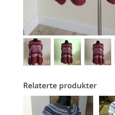
Relaterte produkter