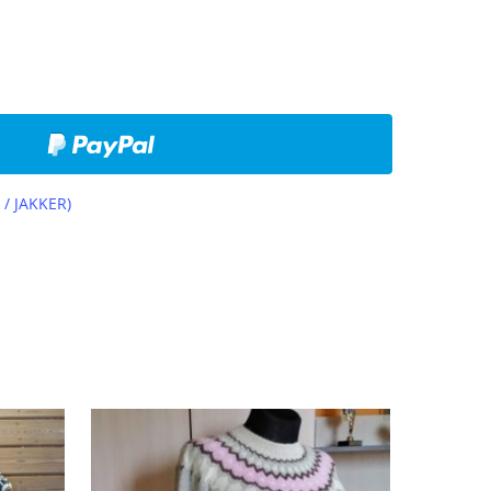
/ JAKKER)